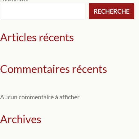
RECHERCHE
l’article
Articles récents
Commentaires récents
Aucun commentaire à afficher.
Archives