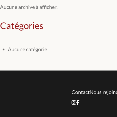
Aucune archive à afficher.
Catégories
Aucune catégorie
Contact
Nous rejoin