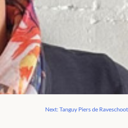
Next:
Tanguy Piers de Raveschoot