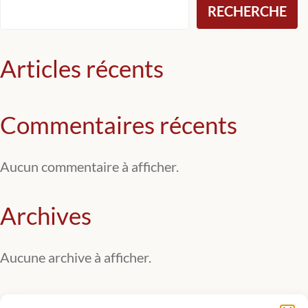
RECHERCHE
Articles récents
Commentaires récents
Aucun commentaire à afficher.
Archives
Aucune archive à afficher.
Catégories