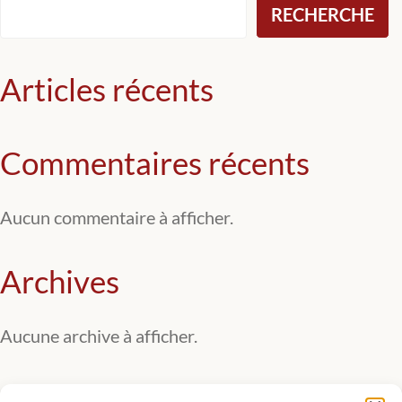
RECHERCHE
Articles récents
Commentaires récents
Aucun commentaire à afficher.
Archives
Aucune archive à afficher.
Catégories