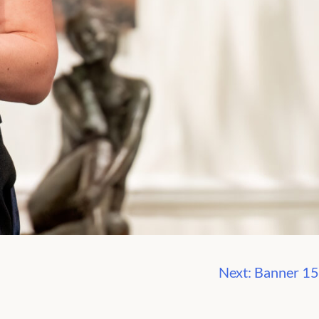
Next:
Banner 15