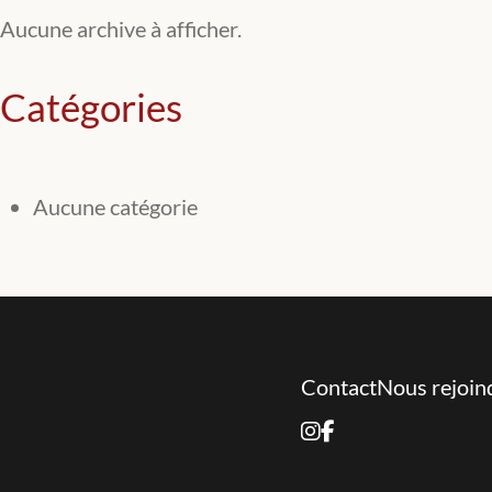
Aucune archive à afficher.
Catégories
Aucune catégorie
Contact
Nous rejoin