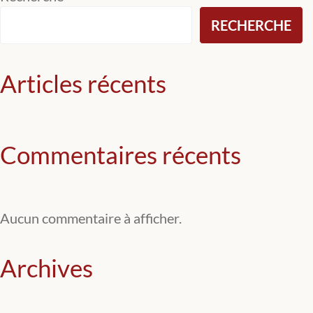
RECHERCHE
l’article
Articles récents
Commentaires récents
Aucun commentaire à afficher.
Archives