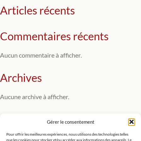
Articles récents
Commentaires récents
Aucun commentaire à afficher.
Archives
Aucune archive à afficher.
Catégories
Gérer le consentement
Pour offrir les meilleures expériences, nous utilisons des technologies telles
Aucune catégorie
que les cookies pour stocker et/ou accéder aux informations des appareils. Le